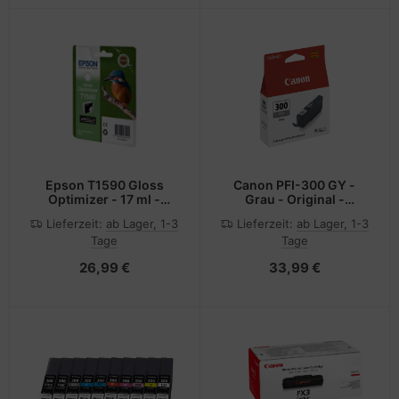
Epson T1590 Gloss
Canon PFI-300 GY -
Optimizer - 17 ml -
Grau - Original -
Original
Tintenbehälter
Lieferzeit:
ab Lager, 1-3
Lieferzeit:
ab Lager, 1-3
Tage
Tage
26,99 €
33,99 €