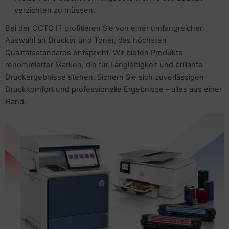
verzichten zu müssen.
Bei der OCTO IT profitieren Sie von einer umfangreichen
Auswahl an Drucker und Toner, das höchsten
Qualitätsstandards entspricht. Wir bieten Produkte
renommierter Marken, die für Langlebigkeit und brillante
Druckergebnisse stehen. Sichern Sie sich zuverlässigen
Druckkomfort und professionelle Ergebnisse – alles aus einer
Hand.