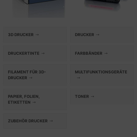
3D DRUCKER
DRUCKER
DRUCKERTINTE
FARBBÄNDER
FILAMENT FÜR 3D-
MULTIFUNKTIONSGERÄTE
DRUCKER
PAPIER, FOLIEN,
TONER
ETIKETTEN
ZUBEHÖR DRUCKER