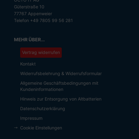
Güterstraße 10
77767 Appenweier
Telefon +49 7805 99 56 281
MEHR ÜBER...
Vertrag widerrufen
Kontakt
Widerrufsbelehrung & Widerrufsformular
Allgemeine Geschäftsbedingungen mit
Kundeninformationen
Hinweis zur Entsorgung von Altbatterien
Datenschutzerklärung
Impressum
Cookie Einstellungen