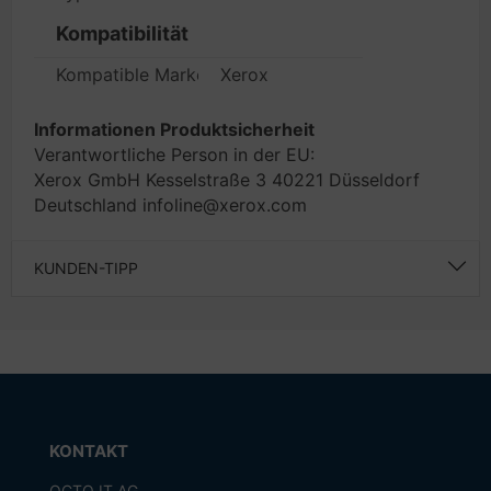
Kompatibilität
Kompatible Marken
Xerox
Informationen Produktsicherheit
Verantwortliche Person in der EU:
Xerox GmbH Kesselstraße 3 40221 Düsseldorf
Deutschland infoline@xerox.com
KUNDEN-TIPP
KONTAKT
OCTO IT AG