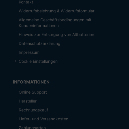
Kontakt
Widerrufsbelehrung & Widerrufsformular
Allgemeine Geschäftsbedingungen mit
Kundeninformationen
Hinweis zur Entsorgung von Altbatterien
Datenschutzerklärung
Impressum
Cookie Einstellungen
INFORMATIONEN
Online Support
Hersteller
Rechnungskauf
Liefer- und Versandkosten
Zahlungsarten