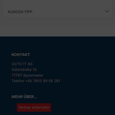
KUNDEN-TIPP
KONTAKT
OCTO IT AG
Güterstraße 10
77767 Appenweier
Telefon +49 7805 99 56 281
MEHR ÜBER...
Vertrag widerrufen