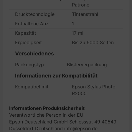
Patrone
Drucktechnologie
Tintenstrahl
Enthaltene Anz.
1
Kapazität
17 ml
Ergiebigkeit
Bis zu 6000 Seiten
Verschiedenes
Packungstyp
Blisterverpackung
Informationen zur Kompatibilität
Kompatibel mit
Epson Stylus Photo
R2000
Informationen Produktsicherheit
Verantwortliche Person in der EU:
Epson Deutschland GmbH Schiessstr. 49 40549
Düsseldorf Deutschland info@epson.de