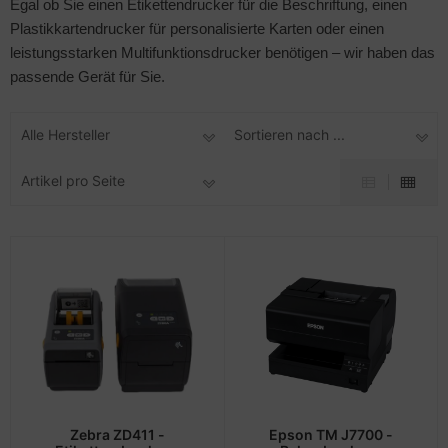
Egal ob Sie einen Etikettendrucker für die Beschriftung, einen
Plastikkartendrucker für personalisierte Karten oder einen
leistungsstarken Multifunktionsdrucker benötigen – wir haben das
passende Gerät für Sie.
Alle Hersteller
Sortieren nach ...
Artikel pro Seite
Zebra ZD411 -
Epson TM J7700 -