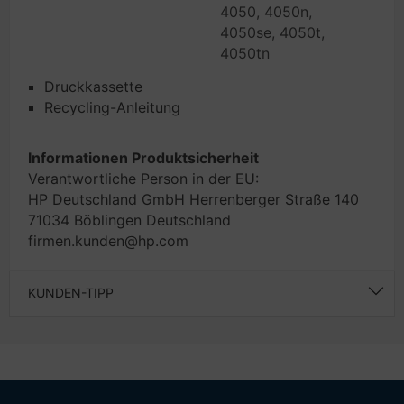
4050, 4050n,
4050se, 4050t,
4050tn
Druckkassette
Recycling-Anleitung
Informationen Produktsicherheit
Verantwortliche Person in der EU:
HP Deutschland GmbH Herrenberger Straße 140
71034 Böblingen Deutschland
firmen.kunden@hp.com
KUNDEN-TIPP