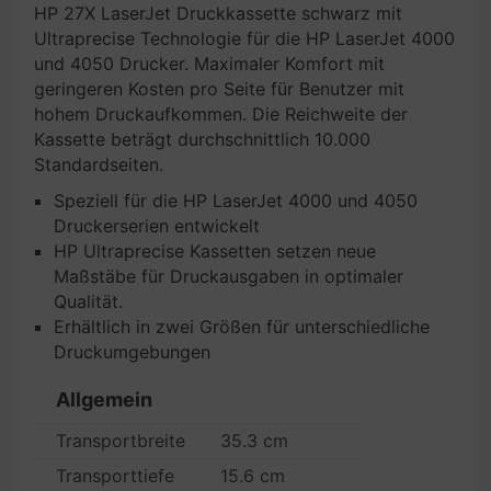
HP 27X LaserJet Druckkassette schwarz mit
Ultraprecise Technologie für die HP LaserJet 4000
und 4050 Drucker. Maximaler Komfort mit
geringeren Kosten pro Seite für Benutzer mit
hohem Druckaufkommen. Die Reichweite der
Kassette beträgt durchschnittlich 10.000
Standardseiten.
Speziell für die HP LaserJet 4000 und 4050
Druckerserien entwickelt
HP Ultraprecise Kassetten setzen neue
Maßstäbe für Druckausgaben in optimaler
Qualität.
Erhältlich in zwei Größen für unterschiedliche
Druckumgebungen
Allgemein
Transportbreite
35.3 cm
Transporttiefe
15.6 cm