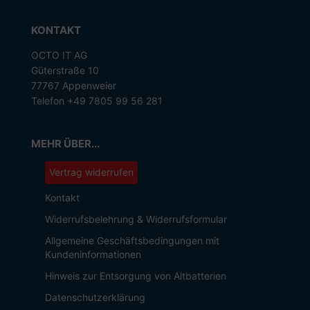
KONTAKT
OCTO IT AG
Güterstraße 10
77767 Appenweier
Telefon +49 7805 99 56 281
MEHR ÜBER...
Vertrag widerrufen
Kontakt
Widerrufsbelehrung & Widerrufsformular
Allgemeine Geschäftsbedingungen mit
Kundeninformationen
Hinweis zur Entsorgung von Altbatterien
Datenschutzerklärung