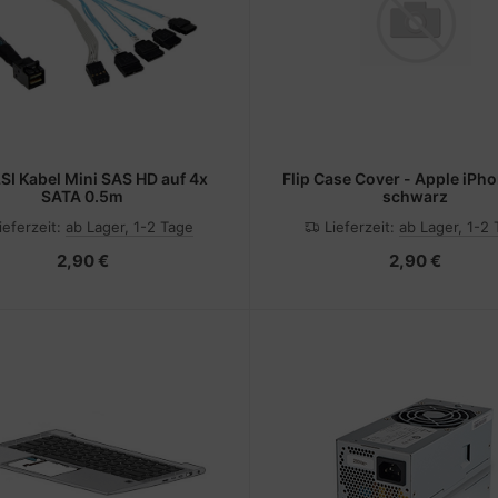
SI Kabel Mini SAS HD auf 4x
Flip Case Cover - Apple iPho
SATA 0.5m
schwarz
ieferzeit:
ab Lager, 1-2 Tage
Lieferzeit:
ab Lager, 1-2
2,90 €
2,90 €