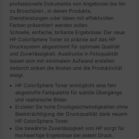
professionelle Dokumente von Angeboten bis hin
zu Broschüren , in denen Produkte,
Dienstleistungen oder Ideen mit effektvollen
Farben präsentiert werden sollen.
Schnelle, einfache, brillante Ergebnisse: Der neue
HP ColorSphere Toner ist präzise auf das HP
Drucksystem abgestimmt für optimale Qualität
und Zuverlässigkeit. Ausdrucke in Fotoqualität
lassen sich mit minimalem Aufwand erstellen
dadurch sinken die Kosten und die Produktivität
steigt.
HP ColorSphere Toner ermöglicht eine fein
abgestufte Farbpalette für subtile Übergänge
und realistische Bilder.
Erzielen Sie hohe Druckgeschwindigkeiten ohne
Beeinträchtigung der Druckqualität dank neuem
HP ColorSphere Toner.
Die bewährte Zuverlässigkeit von HP sorgt für
hochwertige Ergebnisse bei jedem Druck.