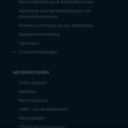
Widerrufsbelehrung & Widerrufsformular
Allgemeine Geschäftsbedingungen mit
Kundeninformationen
Hinweis zur Entsorgung von Altbatterien
Datenschutzerklärung
Impressum
Cookie Einstellungen
INFORMATIONEN
Online Support
Hersteller
Rechnungskauf
Liefer- und Versandkosten
Zahlungsarten
Öffentliche Auftraggeber