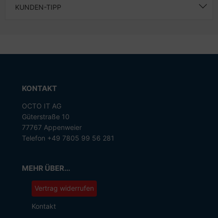
KUNDEN-TIPP
KONTAKT
OCTO IT AG
Güterstraße 10
77767 Appenweier
Telefon +49 7805 99 56 281
MEHR ÜBER...
Vertrag widerrufen
Kontakt