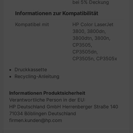
bei 5% Deckung
Informationen zur Kompatibilität
Kompatibel mit
HP Color LaserJet
3800, 3800dn,
3800dtn, 3800n,
CP3505,
CP3505dn,
CP3505n, CP3505x
Druckkassette
Recycling-Anleitung
Informationen Produktsicherheit
Verantwortliche Person in der EU:
HP Deutschland GmbH Herrenberger Straße 140
71034 Böblingen Deutschland
firmen.kunden@hp.com