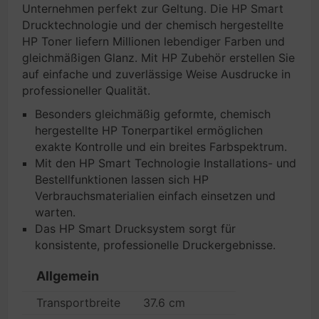
Unternehmen perfekt zur Geltung. Die HP Smart
Drucktechnologie und der chemisch hergestellte
HP Toner liefern Millionen lebendiger Farben und
gleichmäßigen Glanz. Mit HP Zubehör erstellen Sie
auf einfache und zuverlässige Weise Ausdrucke in
professioneller Qualität.
Besonders gleichmäßig geformte, chemisch
hergestellte HP Tonerpartikel ermöglichen
exakte Kontrolle und ein breites Farbspektrum.
Mit den HP Smart Technologie Installations- und
Bestellfunktionen lassen sich HP
Verbrauchsmaterialien einfach einsetzen und
warten.
Das HP Smart Drucksystem sorgt für
konsistente, professionelle Druckergebnisse.
Allgemein
Transportbreite
37.6 cm