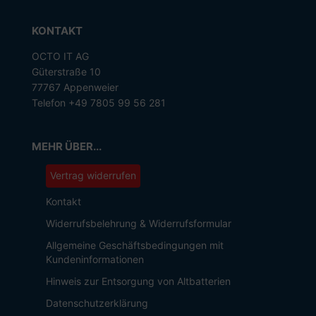
KONTAKT
OCTO IT AG
Güterstraße 10
77767 Appenweier
Telefon +49 7805 99 56 281
MEHR ÜBER...
Vertrag widerrufen
Kontakt
Widerrufsbelehrung & Widerrufsformular
Allgemeine Geschäftsbedingungen mit
Kundeninformationen
Hinweis zur Entsorgung von Altbatterien
Datenschutzerklärung