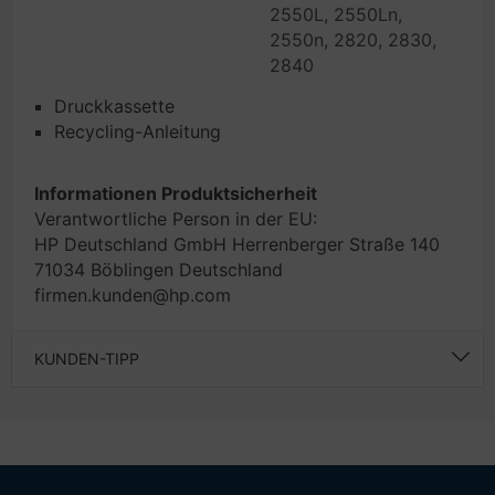
2550L, 2550Ln,
2550n, 2820, 2830,
2840
Druckkassette
Recycling-Anleitung
Informationen Produktsicherheit
Verantwortliche Person in der EU:
HP Deutschland GmbH Herrenberger Straße 140
71034 Böblingen Deutschland
firmen.kunden@hp.com
KUNDEN-TIPP