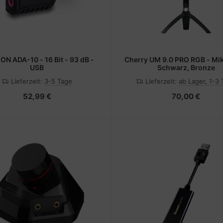
N ADA-10 - 16 Bit - 93 dB -
Cherry UM 9.0 PRO RGB - Mik
USB
Schwarz, Bronze
Lieferzeit:
3-5 Tage
Lieferzeit:
ab Lager, 1-3
52,99 €
70,00 €