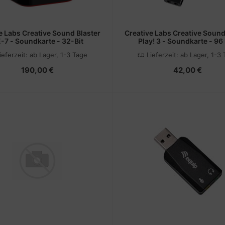
e Labs Creative Sound Blaster
Creative Labs Creative Sound
-7 - Soundkarte - 32-Bit
Play! 3 - Soundkarte - 96
ieferzeit:
ab Lager, 1-3 Tage
Lieferzeit:
ab Lager, 1-3
190,00 €
42,00 €