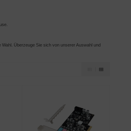
use.
ge Wahl. Überzeuge Sie sich von unserer Auswahl und