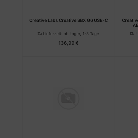
Creative Labs Creative SBX G6 USB-C
Creativ
AE
Lieferzeit:
ab Lager, 1-3 Tage
L
136,99 €