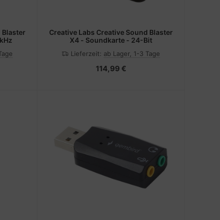
 Blaster
Creative Labs Creative Sound Blaster
 kHz
X4 - Soundkarte - 24-Bit
 Tage
Lieferzeit:
ab Lager, 1-3 Tage
114,99 €