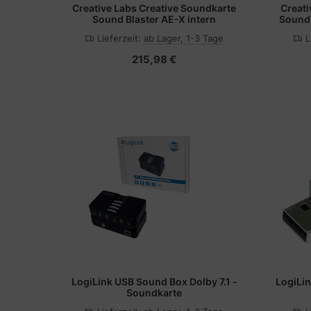
Creative Labs Creative Soundkarte
Creati
Sound Blaster AE-X intern
Sound 
Lieferzeit:
ab Lager, 1-3 Tage
L
215,98 €
LogiLink USB Sound Box Dolby 7.1 -
LogiLin
Soundkarte