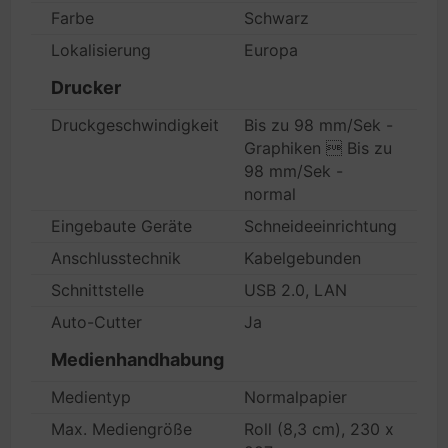
Farbe
Schwarz
Lokalisierung
Europa
Drucker
Druckgeschwindigkeit
Bis zu 98 mm/Sek -
Graphiken  Bis zu
98 mm/Sek -
normal
Eingebaute Geräte
Schneideeinrichtung
Anschlusstechnik
Kabelgebunden
Schnittstelle
USB 2.0, LAN
Auto-Cutter
Ja
Medienhandhabung
Medientyp
Normalpapier
Max. Mediengröße
Roll (8,3 cm), 230 x