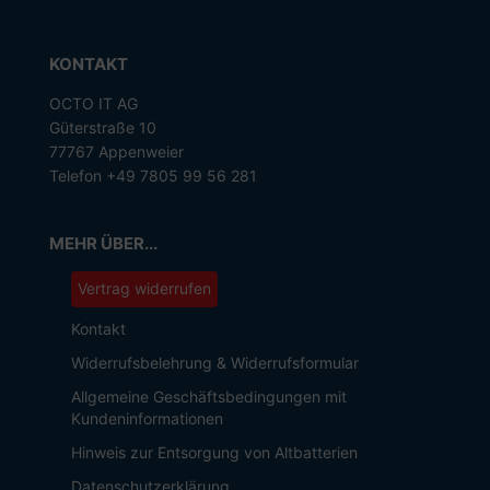
KONTAKT
OCTO IT AG
Güterstraße 10
77767 Appenweier
Telefon +49 7805 99 56 281
MEHR ÜBER...
Vertrag widerrufen
Kontakt
Widerrufsbelehrung & Widerrufsformular
Allgemeine Geschäftsbedingungen mit
Kundeninformationen
Hinweis zur Entsorgung von Altbatterien
Datenschutzerklärung