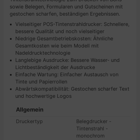
sowie Belegen, Formularen und Gutscheinen mit
gestochen scharfen, beständigen Ergebnissen.
Vielseitiger POS-Tintenstrahldrucker: Schnellere,
bessere Qualität und noch vielseitiger
Niedrige Gesamtbetriebskosten: Ähnliche
Gesamtkosten wie beim Modell mit
Nadeldrucktechnologie
Langlebige Ausdrucke: Bessere Wasser- und
Lichtbeständigkeit der Ausdrucke
Einfache Wartung: Einfacher Austausch von
Tinte und Papierrollen
Abwärtskompatibilität: Gestochen scharfer Text
und hochwertige Logos
Allgemein
Druckertyp
Belegdrucker -
Tintenstrahl -
monochrom