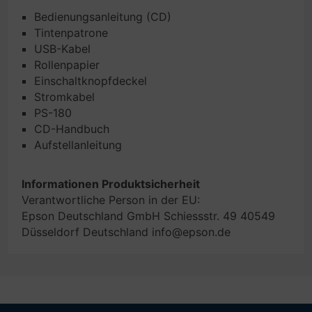
Bedienungsanleitung (CD)
Tintenpatrone
USB-Kabel
Rollenpapier
Einschaltknopfdeckel
Stromkabel
PS-180
CD-Handbuch
Aufstellanleitung
Informationen Produktsicherheit
Verantwortliche Person in der EU:
Epson Deutschland GmbH Schiessstr. 49 40549
Düsseldorf Deutschland info@epson.de