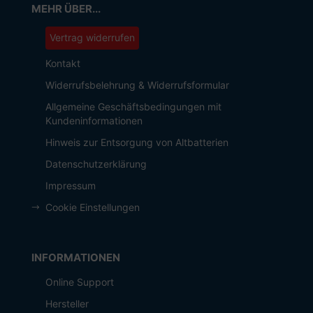
MEHR ÜBER...
Vertrag widerrufen
Kontakt
Widerrufsbelehrung & Widerrufsformular
Allgemeine Geschäftsbedingungen mit
Kundeninformationen
Hinweis zur Entsorgung von Altbatterien
Datenschutzerklärung
Impressum
Cookie Einstellungen
INFORMATIONEN
Online Support
Hersteller