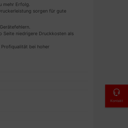
u mehr Erfolg.
ruckerleistung sorgen für gute
Gerätefehlern.
o Seite niedrigere Druckkosten als
Profiqualität bei hoher
Kontakt