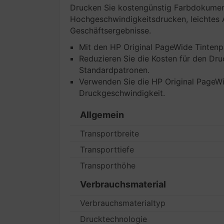
Drucken Sie kostengünstig Farbdokument
Hochgeschwindigkeitsdrucken, leichtes 
Geschäftsergebnisse.
Mit den HP Original PageWide Tintenp
Reduzieren Sie die Kosten für den Dru
Standardpatronen.
Verwenden Sie die HP Original PageWid
Druckgeschwindigkeit.
Allgemein
Transportbreite
Transporttiefe
Transporthöhe
Verbrauchsmaterial
Verbrauchsmaterialtyp
Drucktechnologie