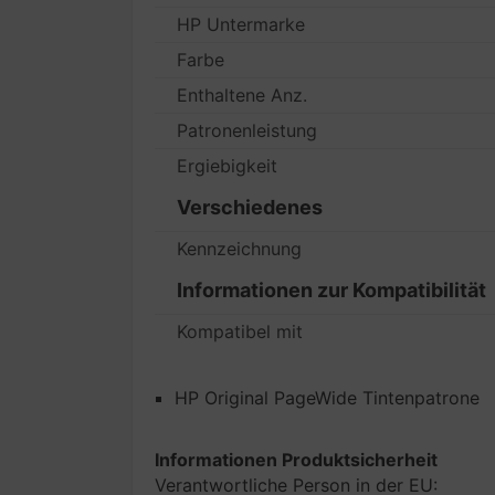
HP Untermarke
Farbe
Enthaltene Anz.
Patronenleistung
Ergiebigkeit
Verschiedenes
Kennzeichnung
Informationen zur Kompatibilität
Kompatibel mit
HP Original PageWide Tintenpatrone
Informationen Produktsicherheit
Verantwortliche Person in der EU: