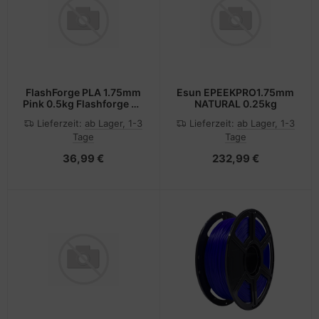
FlashForge PLA 1.75mm
Esun EPEEKPRO1.75mm
Pink 0.5kg Flashforge 3D
NATURAL 0.25kg
Filament
Lieferzeit:
ab Lager, 1-3
Lieferzeit:
ab Lager, 1-3
Tage
Tage
36,99 €
232,99 €