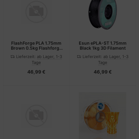
FlashForge PLA 1.75mm
Esun ePLA-ST 1.75mm
Brown 0.5kg Flashforge
Black 1kg 3D Filament
3D Filament
Lieferzeit:
ab Lager, 1-3
Lieferzeit:
ab Lager, 1-3
Tage
Tage
46,99 €
46,99 €