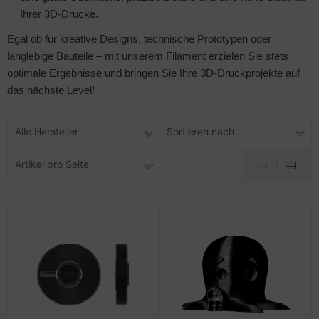
Ihrer 3D-Drucke.
Egal ob für kreative Designs, technische Prototypen oder
langlebige Bauteile – mit unserem Filament erzielen Sie stets
optimale Ergebnisse und bringen Sie Ihre 3D-Druckprojekte auf
das nächste Level!
Alle Hersteller
Sortieren nach ...
Artikel pro Seite