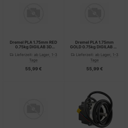
Dremel PLA 1.75mm RED
Dremel PLA 1.75mm
0.75kg DIGILAB 3D
GOLD 0.75kg DIGILAB 3D
FILAMENT
FILAMENT
Lieferzeit:
ab Lager, 1-3
Lieferzeit:
ab Lager, 1-3
Tage
Tage
55,99 €
55,99 €