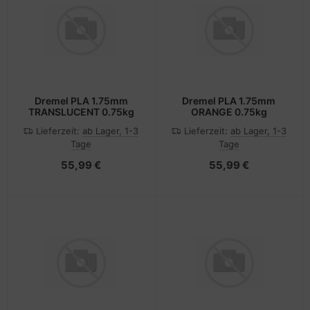
Dremel PLA 1.75mm
Dremel PLA 1.75mm
TRANSLUCENT 0.75kg
ORANGE 0.75kg
Lieferzeit:
ab Lager, 1-3
Lieferzeit:
ab Lager, 1-3
Tage
Tage
55,99 €
55,99 €