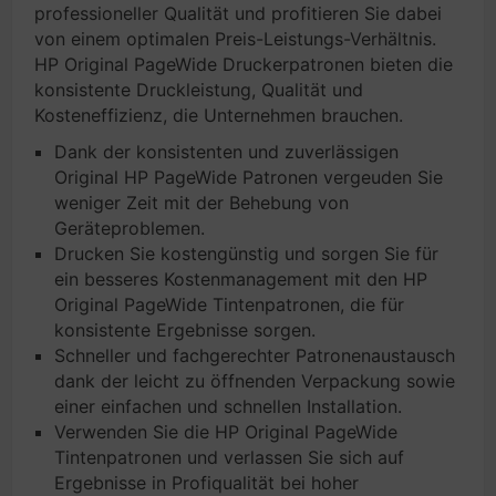
professioneller Qualität und profitieren Sie dabei
von einem optimalen Preis-Leistungs-Verhältnis.
HP Original PageWide Druckerpatronen bieten die
konsistente Druckleistung, Qualität und
Kosteneffizienz, die Unternehmen brauchen.
Dank der konsistenten und zuverlässigen
Original HP PageWide Patronen vergeuden Sie
weniger Zeit mit der Behebung von
Geräteproblemen.
Drucken Sie kostengünstig und sorgen Sie für
ein besseres Kostenmanagement mit den HP
Original PageWide Tintenpatronen, die für
konsistente Ergebnisse sorgen.
Schneller und fachgerechter Patronenaustausch
dank der leicht zu öffnenden Verpackung sowie
einer einfachen und schnellen Installation.
Verwenden Sie die HP Original PageWide
Tintenpatronen und verlassen Sie sich auf
Ergebnisse in Profiqualität bei hoher