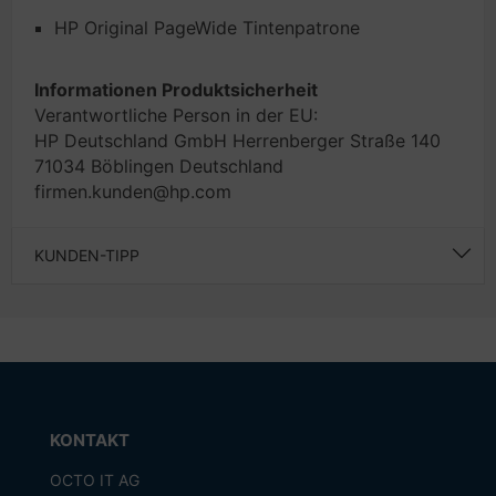
HP Original PageWide Tintenpatrone
Informationen Produktsicherheit
Verantwortliche Person in der EU:
HP Deutschland GmbH Herrenberger Straße 140
71034 Böblingen Deutschland
firmen.kunden@hp.com
KUNDEN-TIPP
KONTAKT
OCTO IT AG