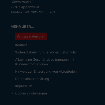
Güterstraße 10
77767 Appenweier
Telefon +49 7805 99 56 281
MEHR ÜBER...
Vertrag widerrufen
Kontakt
Widerrufsbelehrung & Widerrufsformular
Allgemeine Geschäftsbedingungen mit
Kundeninformationen
Hinweis zur Entsorgung von Altbatterien
Datenschutzerklärung
Impressum
Cookie Einstellungen