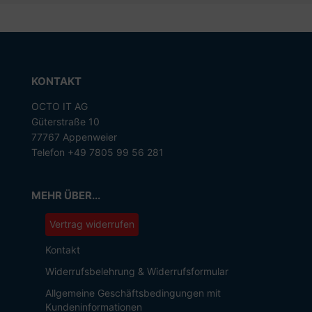
KONTAKT
OCTO IT AG
Güterstraße 10
77767 Appenweier
Telefon +49 7805 99 56 281
MEHR ÜBER...
Vertrag widerrufen
Kontakt
Widerrufsbelehrung & Widerrufsformular
Allgemeine Geschäftsbedingungen mit
Kundeninformationen