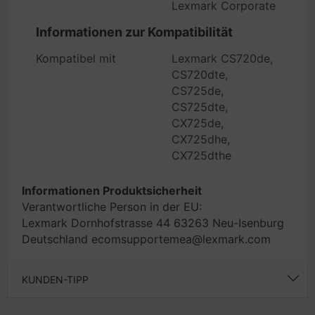
Lexmark Corporate
Informationen zur Kompatibilität
Kompatibel mit
Lexmark CS720de,
CS720dte,
CS725de,
CS725dte,
CX725de,
CX725dhe,
CX725dthe
Informationen Produktsicherheit
Verantwortliche Person in der EU:
Lexmark Dornhofstrasse 44 63263 Neu-Isenburg
Deutschland ecomsupportemea@lexmark.com
KUNDEN-TIPP