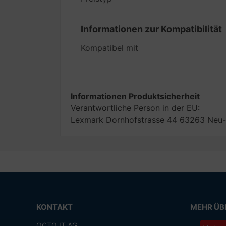
Informationen zur Kompatibilität
Kompatibel mit
Informationen Produktsicherheit
Verantwortliche Person in der EU:
Lexmark Dornhofstrasse 44 63263 Neu
KONTAKT
MEHR ÜBE
OCTO IT AG