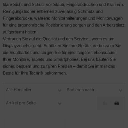
klare Sicht und Schutz vor Staub, Fingerabdrücken und Kratzern.
Reinigungstücher entfernen zuverlässig Schmutz und
Fingerabdrücke, während Monitorhalterungen und Monitorwagen
für eine ergonomische Positionierung sorgen und den Arbeitsplatz
aufgeräumt halten.
Vertrauen Sie auf die Qualität und den Service , wenn es um
Displayzubehör geht. Schützen Sie Ihre Geräte, verbessern Sie
die Sichtbarkeit und sorgen Sie für eine längere Lebensdauer
Ihrer Monitore, Tablets und Smartphones. Bei uns kaufen Sie
sicher, bequem und zu fairen Preisen – damit Sie immer das
Beste für Ihre Technik bekommen.
Alle Hersteller
Sortieren nach ...
Artikel pro Seite