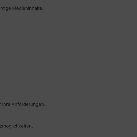
htige Medieninhalte.
r Ihre Anforderungen.
zmöglichkeiten.