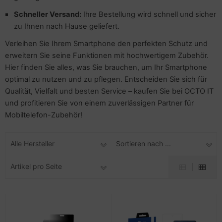
Schneller Versand:
Ihre Bestellung wird schnell und sicher
zu Ihnen nach Hause geliefert.
Verleihen Sie Ihrem Smartphone den perfekten Schutz und
erweitern Sie seine Funktionen mit hochwertigem Zubehör.
Hier finden Sie alles, was Sie brauchen, um Ihr Smartphone
optimal zu nutzen und zu pflegen. Entscheiden Sie sich für
Qualität, Vielfalt und besten Service – kaufen Sie bei OCTO IT
und profitieren Sie von einem zuverlässigen Partner für
Mobiltelefon-Zubehör!
Alle Hersteller
Sortieren nach ...
Artikel pro Seite