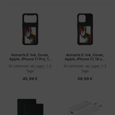
4smarts E-Ink, Cover,
4smarts E-Ink, Cover,
Apple, iPhone 17 Pro, 16
Apple, iPhone 17, 16 cm
cm (6.3"), Schwarz
(6.3"), Schwarz
Lieferzeit:
ab Lager, 1-3
Lieferzeit:
ab Lager, 1-3
Tage
Tage
45,99 €
58,99 €