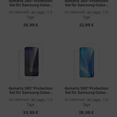
4smarts 360° Protection
4smarts 360° Protection
Set für Samsung Galaxy
Set für Samsung Galaxy
A36
A55
Lieferzeit:
ab Lager, 1-3
Lieferzeit:
ab Lager, 1-3
Tage
Tage
26,99 €
22,99 €
4smarts 360° Protection
4smarts 360° Protection
Set für Samsung Galaxy
Set für Samsung Galaxy
A56
S25
Lieferzeit:
ab Lager, 1-3
Lieferzeit:
ab Lager, 1-3
Tage
Tage
33,99 €
26,99 €