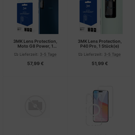
3MK Lens Protection,
3MK Lens Protection,
Moto G8 Power, 1
P40 Pro, 1 Stück(e)
Stück(e)
Lieferzeit:
3-5 Tage
Lieferzeit:
3-5 Tage
57,99 €
51,99 €