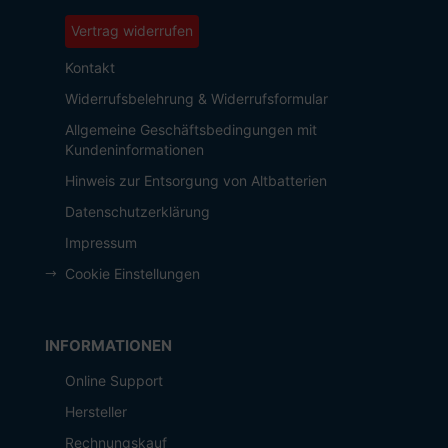
Vertrag widerrufen
Kontakt
Widerrufsbelehrung & Widerrufsformular
Allgemeine Geschäftsbedingungen mit
Kundeninformationen
Hinweis zur Entsorgung von Altbatterien
Datenschutzerklärung
Impressum
Cookie Einstellungen
INFORMATIONEN
Online Support
Hersteller
Rechnungskauf