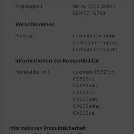
Ergiebigkeit
Bis zu 7000 Seiten
ISO/IEC 19798
Verschiedenes
Preistyp
Lexmark Cartridge
Collection Program,
Lexmark Corporate
Informationen zur Kompatibilität
Kompatibel mit
Lexmark CS521dn,
CS622de,
CX622ade,
CX622de,
CX625ade,
CX625adhe,
CX625de
Informationen Produktsicherheit