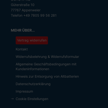
Güterstraße 10
77767 Appenweier
Telefon +49 7805 99 56 281
MEHR ÜBER...
Vertrag widerrufen
Kontakt
Widerrufsbelehrung & Widerrufsformular
Allgemeine Geschäftsbedingungen mit
Kundeninformationen
Hinweis zur Entsorgung von Altbatterien
Datenschutzerklärung
Impressum
Cookie Einstellungen