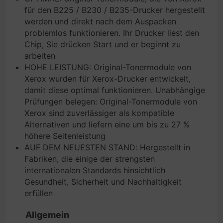
für den B225 / B230 / B235-Drucker hergestellt
werden und direkt nach dem Auspacken
problemlos funktionieren. Ihr Drucker liest den
Chip, Sie drücken Start und er beginnt zu
arbeiten
HOHE LEISTUNG: Original-Tonermodule von
Xerox wurden für Xerox-Drucker entwickelt,
damit diese optimal funktionieren. Unabhängige
Prüfungen belegen: Original-Tonermodule von
Xerox sind zuverlässiger als kompatible
Alternativen und liefern eine um bis zu 27 %
höhere Seitenleistung
AUF DEM NEUESTEN STAND: Hergestellt in
Fabriken, die einige der strengsten
internationalen Standards hinsichtlich
Gesundheit, Sicherheit und Nachhaltigkeit
erfüllen
Allgemein