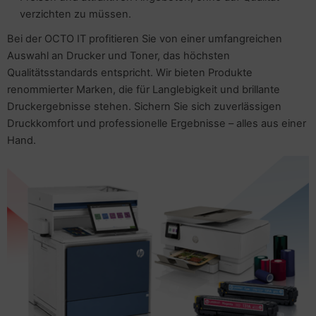
verzichten zu müssen.
Bei der OCTO IT profitieren Sie von einer umfangreichen
Auswahl an Drucker und Toner, das höchsten
Qualitätsstandards entspricht. Wir bieten Produkte
renommierter Marken, die für Langlebigkeit und brillante
Druckergebnisse stehen. Sichern Sie sich zuverlässigen
Druckkomfort und professionelle Ergebnisse – alles aus einer
Hand.