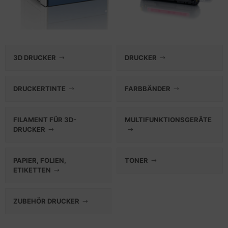
3D DRUCKER
DRUCKER
DRUCKERTINTE
FARBBÄNDER
FILAMENT FÜR 3D-
MULTIFUNKTIONSGERÄTE
DRUCKER
PAPIER, FOLIEN,
TONER
ETIKETTEN
ZUBEHÖR DRUCKER