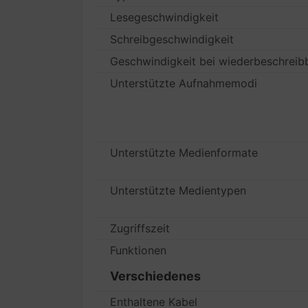
Lesegeschwindigkeit
Schreibgeschwindigkeit
Geschwindigkeit bei wiederbeschreib
Unterstützte Aufnahmemodi
Unterstützte Medienformate
Unterstützte Medientypen
Zugriffszeit
Funktionen
Verschiedenes
Enthaltene Kabel