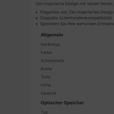
Zen-inspirierte Design mit seinen feinen
Elegantes und Zen-inspiriertes Design
Doppelte Schnittstellenkompatibilität
Speichern Sie Ihre wertvollen Erinner
Allgemein
Gerätetyp
Farbe
Schnittstelle
Breite
Tiefe
Höhe
Gewicht
Optischer Speicher
Typ