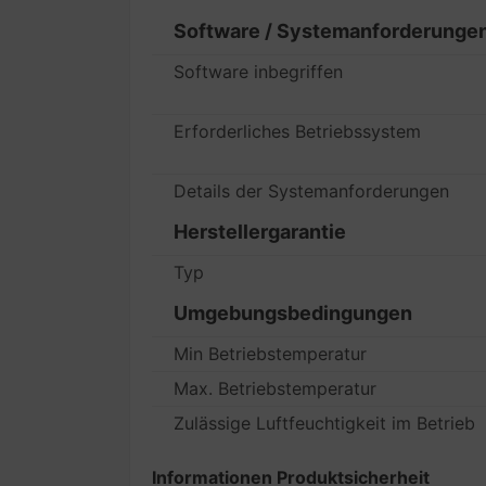
Software / Systemanforderunge
Software inbegriffen
Erforderliches Betriebssystem
Details der Systemanforderungen
Herstellergarantie
Typ
Umgebungsbedingungen
Min Betriebstemperatur
Max. Betriebstemperatur
Zulässige Luftfeuchtigkeit im Betrieb
Informationen Produktsicherheit