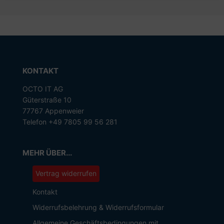
KONTAKT
OCTO IT AG
Güterstraße 10
77767 Appenweier
Telefon +49 7805 99 56 281
MEHR ÜBER...
Vertrag widerrufen
Kontakt
Widerrufsbelehrung & Widerrufsformular
Allgemeine Geschäftsbedingungen mit