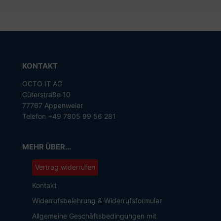
KONTAKT
OCTO IT AG
Güterstraße 10
77767 Appenweier
Telefon +49 7805 99 56 281
MEHR ÜBER...
Vertrag widerrufen
Kontakt
Widerrufsbelehrung & Widerrufsformular
Allgemeine Geschäftsbedingungen mit