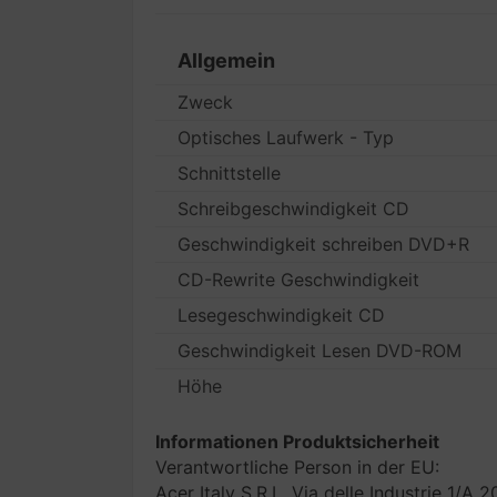
Allgemein
Zweck
Optisches Laufwerk - Typ
Schnittstelle
Schreibgeschwindigkeit CD
Geschwindigkeit schreiben DVD+R
CD-Rewrite Geschwindigkeit
Lesegeschwindigkeit CD
Geschwindigkeit Lesen DVD-ROM
Höhe
Informationen Produktsicherheit
Verantwortliche Person in der EU:
Acer Italy S.R.L. Via delle Industrie 1/A 