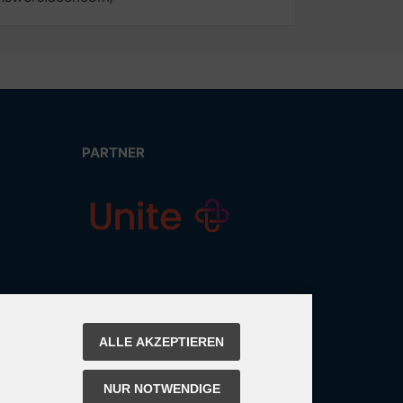
PARTNER
ALLE AKZEPTIEREN
NUR NOTWENDIGE