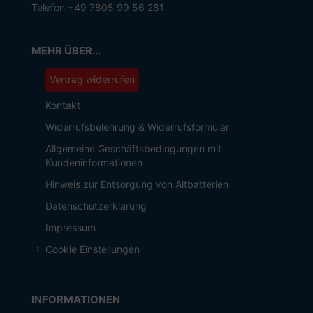
Telefon +49 7805 99 56 281
MEHR ÜBER...
Vertrag widerrufen
Kontakt
Widerrufsbelehrung & Widerrufsformular
Allgemeine Geschäftsbedingungen mit
Kundeninformationen
Hinweis zur Entsorgung von Altbatterien
Datenschutzerklärung
Impressum
Cookie Einstellungen
INFORMATIONEN