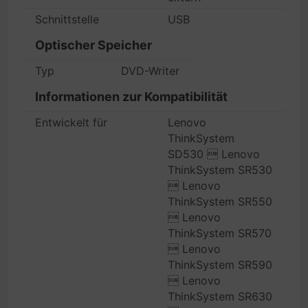
Schnittstelle
USB
Optischer Speicher
Typ
DVD-Writer
Informationen zur Kompatibilität
Entwickelt für
Lenovo
ThinkSystem
SD530  Lenovo
ThinkSystem SR530
 Lenovo
ThinkSystem SR550
 Lenovo
ThinkSystem SR570
 Lenovo
ThinkSystem SR590
 Lenovo
ThinkSystem SR630