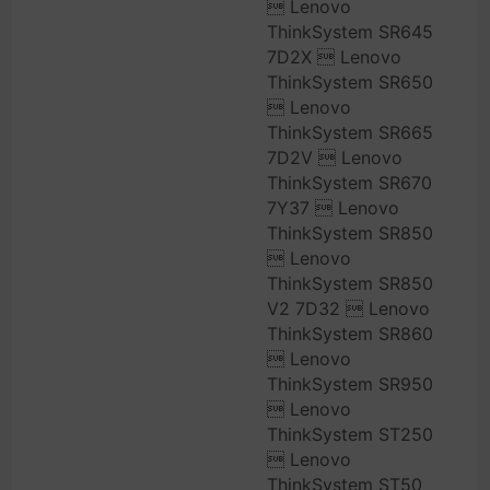
 Lenovo
ThinkSystem SR645
7D2X  Lenovo
ThinkSystem SR650
 Lenovo
ThinkSystem SR665
7D2V  Lenovo
ThinkSystem SR670
7Y37  Lenovo
ThinkSystem SR850
 Lenovo
ThinkSystem SR850
V2 7D32  Lenovo
ThinkSystem SR860
 Lenovo
ThinkSystem SR950
 Lenovo
ThinkSystem ST250
 Lenovo
ThinkSystem ST50