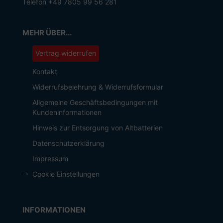
Telefon +49 7805 99 56 281
MEHR ÜBER...
Vertrag widerrufen
Kontakt
Widerrufsbelehrung & Widerrufsformular
Allgemeine Geschäftsbedingungen mit
Kundeninformationen
Hinweis zur Entsorgung von Altbatterien
Datenschutzerklärung
Impressum
Cookie Einstellungen
INFORMATIONEN