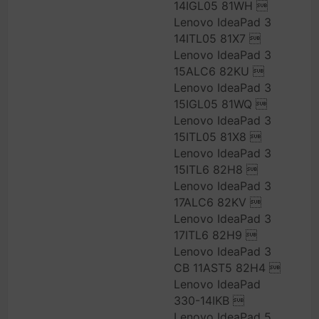
14IGL05 81WH 
Lenovo IdeaPad 3
14ITL05 81X7 
Lenovo IdeaPad 3
15ALC6 82KU 
Lenovo IdeaPad 3
15IGL05 81WQ 
Lenovo IdeaPad 3
15ITL05 81X8 
Lenovo IdeaPad 3
15ITL6 82H8 
Lenovo IdeaPad 3
17ALC6 82KV 
Lenovo IdeaPad 3
17ITL6 82H9 
Lenovo IdeaPad 3
CB 11AST5 82H4 
Lenovo IdeaPad
330-14IKB 
Lenovo IdeaPad 5