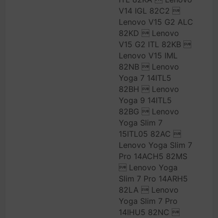
V14 IGL 82C2 
Lenovo V15 G2 ALC
82KD  Lenovo
V15 G2 ITL 82KB 
Lenovo V15 IML
82NB  Lenovo
Yoga 7 14ITL5
82BH  Lenovo
Yoga 9 14ITL5
82BG  Lenovo
Yoga Slim 7
15ITL05 82AC 
Lenovo Yoga Slim 7
Pro 14ACH5 82MS
 Lenovo Yoga
Slim 7 Pro 14ARH5
82LA  Lenovo
Yoga Slim 7 Pro
14IHU5 82NC 