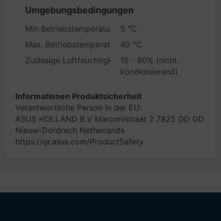
Umgebungsbedingungen
Min Betriebstemperatur
5 °C
Max. Betriebstemperatur
40 °C
Zulässige Luftfeuchtigkeit im Betrieb
15 - 80% (nicht
kondensierend)
Informationen Produktsicherheit
Verantwortliche Person in der EU:
ASUS HOLLAND B.V Marconistraat 2 7825 GD GD
Nieuw-Dordrech Netherlands
https://qr.asus.com/ProductSafety