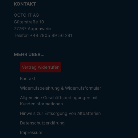
KONTAKT
OCTO IT AG
Güterstraße 10
77767 Appenweier
Telefon +49 7805 99 56 281
MEHR ÜBER...
Vertrag widerrufen
Kontakt
Widerrufsbelehrung & Widerrufsformular
Allgemeine Geschäftsbedingungen mit
Kundeninformationen
Hinweis zur Entsorgung von Altbatterien
Datenschutzerklärung
Impressum