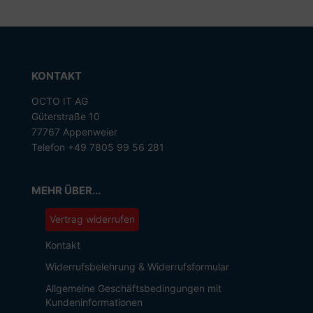
KONTAKT
OCTO IT AG
Güterstraße 10
77767 Appenweier
Telefon +49 7805 99 56 281
MEHR ÜBER...
Vertrag widerrufen
Kontakt
Widerrufsbelehrung & Widerrufsformular
Allgemeine Geschäftsbedingungen mit
Kundeninformationen