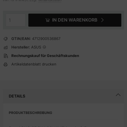
IN DEN WARENKORB
GTIN/EAN:
4712900536867
Hersteller:
ASUS
Rechnungskauf für Geschäftskunden
Artikeldatenblatt drucken
DETAILS
PRODUKTBESCHREIBUNG