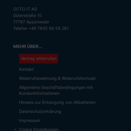
OCTO IT AG
Güterstraße 10
77767 Appenweier
Telefon +49 7805 99 56 281
MEHR ÜBER...
Vertrag widerrufen
Kontakt
Widerrufsbelehrung & Widerrufsformular
Allgemeine Geschäftsbedingungen mit
Kundeninformationen
Hinweis zur Entsorgung von Altbatterien
Datenschutzerklärung
Impressum
Cookie Einstellungen