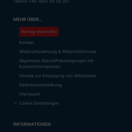
Telefon +49 7805 99 56 281
MEHR ÜBER...
Vertrag widerrufen
Kontakt
Widerrufsbelehrung & Widerrufsformular
Allgemeine Geschäftsbedingungen mit
Kundeninformationen
Hinweis zur Entsorgung von Altbatterien
Datenschutzerklärung
Impressum
Cookie Einstellungen
INFORMATIONEN