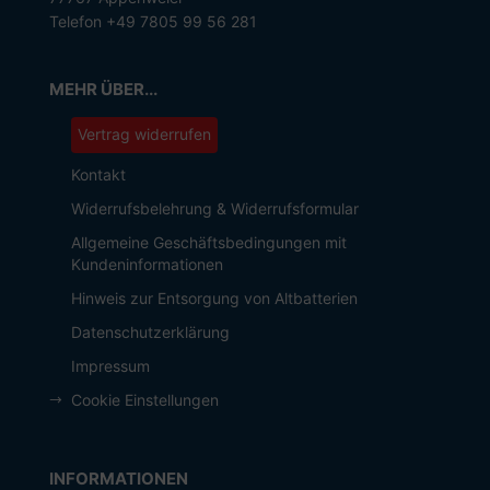
Telefon +49 7805 99 56 281
MEHR ÜBER...
Vertrag widerrufen
Kontakt
Widerrufsbelehrung & Widerrufsformular
Allgemeine Geschäftsbedingungen mit
Kundeninformationen
Hinweis zur Entsorgung von Altbatterien
Datenschutzerklärung
Impressum
Cookie Einstellungen
INFORMATIONEN