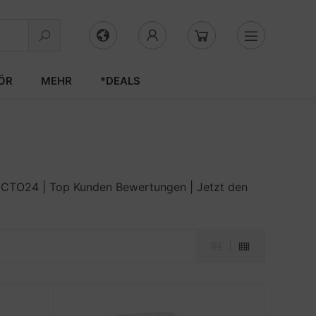
ÖR
MEHR
*DEALS
OCTO24 | Top Kunden Bewertungen | Jetzt den