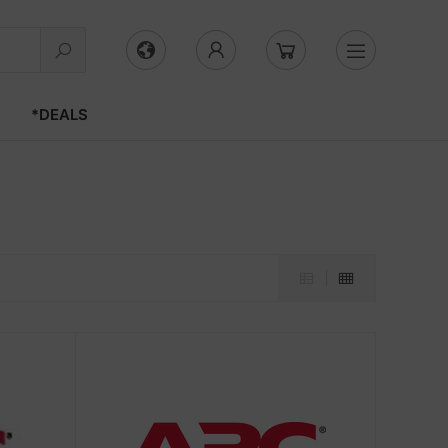
*DEALS