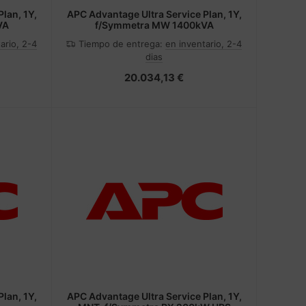
lan, 1Y,
APC Advantage Ultra Service Plan, 1Y,
VA
f/Symmetra MW 1400kVA
ario, 2-4
Tiempo de entrega:
en inventario, 2-4
dias
20.034,13 €
lan, 1Y,
APC Advantage Ultra Service Plan, 1Y,