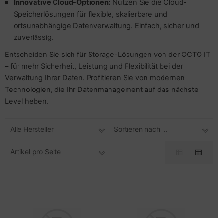
Innovative Cloud-Optionen:
Nutzen Sie die Cloud-
Speicherlösungen für flexible, skalierbare und
ortsunabhängige Datenverwaltung. Einfach, sicher und
zuverlässig.
Entscheiden Sie sich für Storage-Lösungen von der OCTO IT
– für mehr Sicherheit, Leistung und Flexibilität bei der
Verwaltung Ihrer Daten. Profitieren Sie von modernen
Technologien, die Ihr Datenmanagement auf das nächste
Level heben.
Alle Hersteller
Sortieren nach ...
Artikel pro Seite