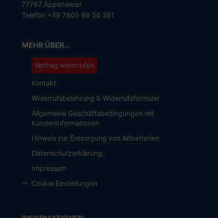
77767 Appenweier
Telefon +49 7805 99 56 281
MEHR ÜBER...
Vertrag widerrufen
Kontakt
Widerrufsbelehrung & Widerrufsformular
Allgemeine Geschäftsbedingungen mit
Kundeninformationen
Hinweis zur Entsorgung von Altbatterien
Datenschutzerklärung
Impressum
Cookie Einstellungen