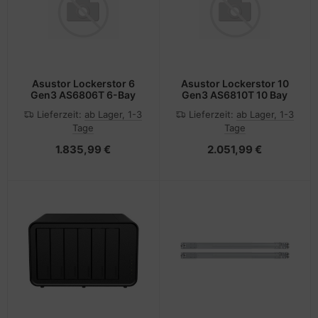
Asustor Lockerstor 6
Asustor Lockerstor 10
Gen3 AS6806T 6-Bay
Gen3 AS6810T 10 Bay
Lieferzeit:
ab Lager, 1-3
Lieferzeit:
ab Lager, 1-3
Tage
Tage
1.835,99 €
2.051,99 €