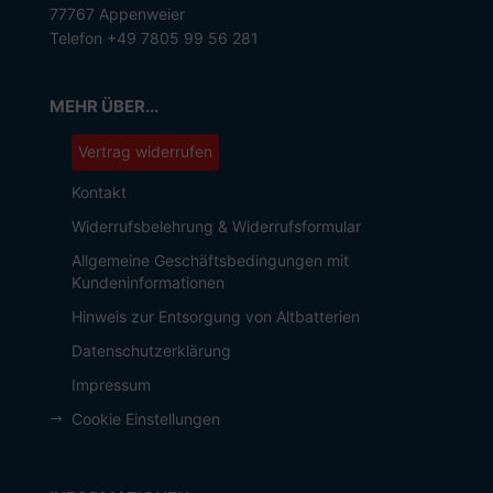
77767 Appenweier
Telefon +49 7805 99 56 281
MEHR ÜBER...
Vertrag widerrufen
Kontakt
Widerrufsbelehrung & Widerrufsformular
Allgemeine Geschäftsbedingungen mit
Kundeninformationen
Hinweis zur Entsorgung von Altbatterien
Datenschutzerklärung
Impressum
Cookie Einstellungen