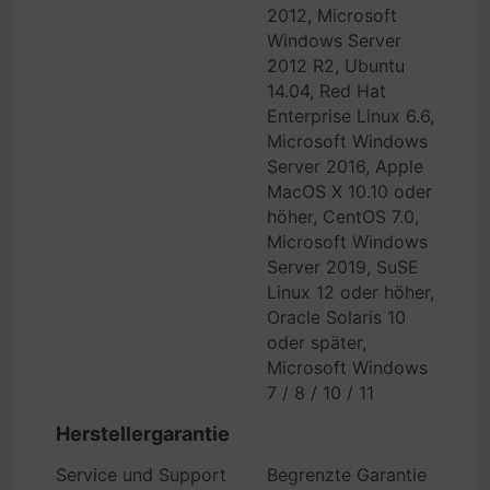
2012, Microsoft
Windows Server
2012 R2, Ubuntu
14.04, Red Hat
Enterprise Linux 6.6,
Microsoft Windows
Server 2016, Apple
MacOS X 10.10 oder
höher, CentOS 7.0,
Microsoft Windows
Server 2019, SuSE
Linux 12 oder höher,
Oracle Solaris 10
oder später,
Microsoft Windows
7 / 8 / 10 / 11
Herstellergarantie
Service und Support
Begrenzte Garantie