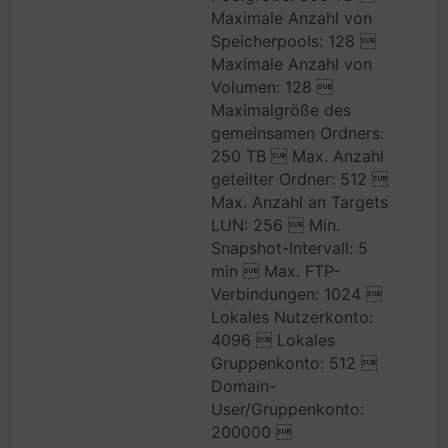
Maximale Anzahl von
Speicherpools: 128 
Maximale Anzahl von
Volumen: 128 
Maximalgröße des
gemeinsamen Ordners:
250 TB  Max. Anzahl
geteilter Ordner: 512 
Max. Anzahl an Targets
LUN: 256  Min.
Snapshot-Intervall: 5
min  Max. FTP-
Verbindungen: 1024 
Lokales Nutzerkonto:
4096  Lokales
Gruppenkonto: 512 
Domain-
User/Gruppenkonto:
200000 