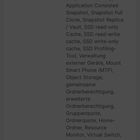
Application Consisted
Snapshot, Snapshot Full
Clone, Snapshot Replica
/ Vault, SSD read-only
Cache, SSD read-write
cache, SSD write-only
cache, SSD Profiling-
Tool, Verwaltung
externer Geräte, Mount
Smart Phone (MTP),
Object Storage,
gemeinsame
Ordnerberechtigung,
erweiterte
Ordnerberechtigung,
Gruppenquote,
Ordnerquote, Home-
Ordner, Resource
Monitor, Virtual Switch,