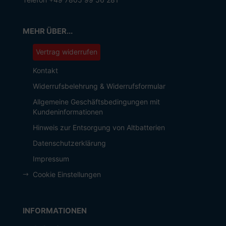
MEHR ÜBER...
Vertrag widerrufen
Kontakt
Widerrufsbelehrung & Widerrufsformular
Allgemeine Geschäftsbedingungen mit
Kundeninformationen
Hinweis zur Entsorgung von Altbatterien
Datenschutzerklärung
Impressum
Cookie Einstellungen
INFORMATIONEN