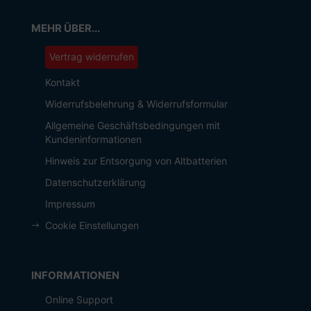
MEHR ÜBER...
Vertrag widerrufen
Kontakt
Widerrufsbelehrung & Widerrufsformular
Allgemeine Geschäftsbedingungen mit
Kundeninformationen
Hinweis zur Entsorgung von Altbatterien
Datenschutzerklärung
Impressum
Cookie Einstellungen
INFORMATIONEN
Online Support