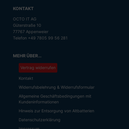
KONTAKT
OCTO IT AG
Güterstraße 10
77767 Appenweier
Telefon +49 7805 99 56 281
MEHR ÜBER...
Vertrag widerrufen
Kontakt
Widerrufsbelehrung & Widerrufsformular
Allgemeine Geschäftsbedingungen mit
Kundeninformationen
Hinweis zur Entsorgung von Altbatterien
Datenschutzerklärung
Impressum