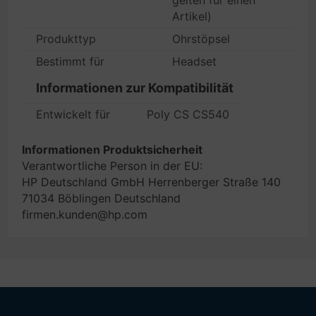
gelten für einen
Artikel)
Produkttyp
Ohrstöpsel
Bestimmt für
Headset
Informationen zur Kompatibilität
Entwickelt für
Poly CS CS540
Informationen Produktsicherheit
Verantwortliche Person in der EU:
HP Deutschland GmbH Herrenberger Straße 140
71034 Böblingen Deutschland
firmen.kunden@hp.com