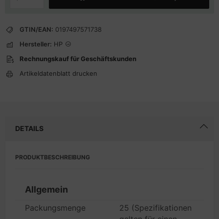
GTIN/EAN:
0197497571738
Hersteller:
HP
Rechnungskauf für Geschäftskunden
Artikeldatenblatt drucken
DETAILS
PRODUKTBESCHREIBUNG
Allgemein
Packungsmenge
25 (Spezifikationen