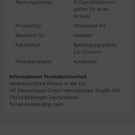
Packungsmenge
2 (Spezifikationen
gelten für einen
Artikel)
Produkttyp
Ohrpolster-Kit
Bestimmt für
Headset
Paketinhalt
Befestigungsplatte,
Ear Cushion
Produktmaterial
Kunstleder
Informationen Produktsicherheit
Verantwortliche Person in der EU:
HP Deutschland GmbH Herrenberger Straße 140
71034 Böblingen Deutschland
firmen.kunden@hp.com