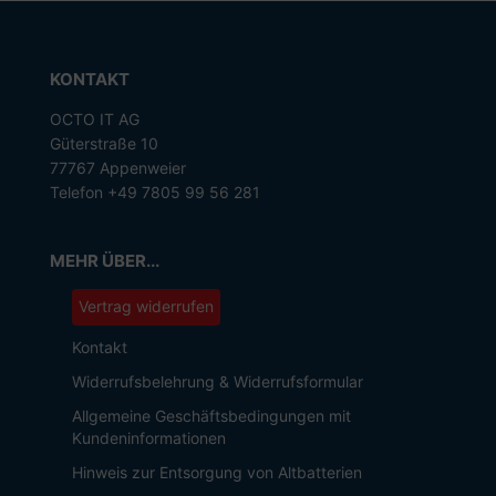
KONTAKT
OCTO IT AG
Güterstraße 10
77767 Appenweier
Telefon +49 7805 99 56 281
MEHR ÜBER...
Vertrag widerrufen
Kontakt
Widerrufsbelehrung & Widerrufsformular
Allgemeine Geschäftsbedingungen mit
Kundeninformationen
Hinweis zur Entsorgung von Altbatterien