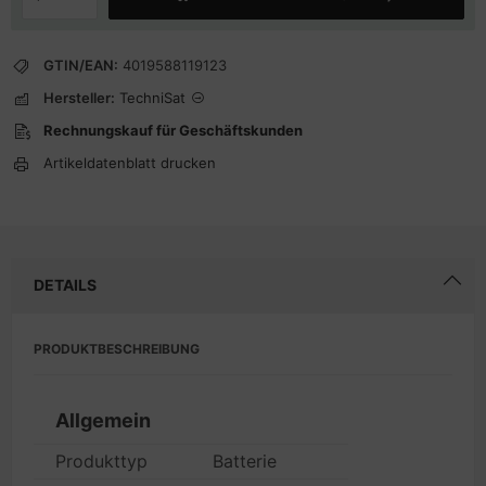
GTIN/EAN:
4019588119123
Hersteller:
TechniSat
Rechnungskauf für Geschäftskunden
Artikeldatenblatt drucken
DETAILS
PRODUKTBESCHREIBUNG
Allgemein
Produkttyp
Batterie