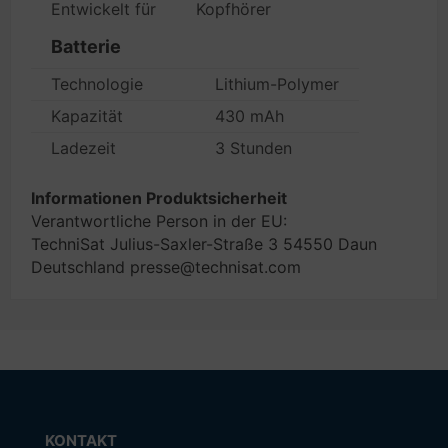
Entwickelt für
Kopfhörer
Batterie
Technologie
Lithium-Polymer
Kapazität
430 mAh
Ladezeit
3 Stunden
Informationen Produktsicherheit
Verantwortliche Person in der EU:
TechniSat Julius-Saxler-Straße 3 54550 Daun
Deutschland presse@technisat.com
KONTAKT