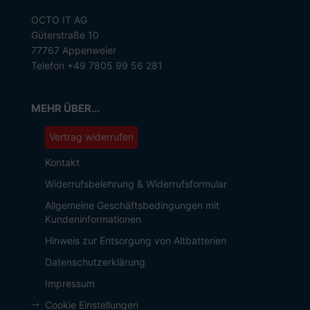
OCTO IT AG
Güterstraße 10
77767 Appenweier
Telefon +49 7805 99 56 281
MEHR ÜBER...
Vertrag widerrufen
Kontakt
Widerrufsbelehrung & Widerrufsformular
Allgemeine Geschäftsbedingungen mit
Kundeninformationen
Hinweis zur Entsorgung von Altbatterien
Datenschutzerklärung
Impressum
Cookie Einstellungen