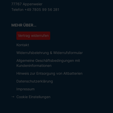
77767 Appenweier
Telefon +49 7805 99 56 281
MEHR ÜBER...
Vertrag widerrufen
Kontakt
Widerrufsbelehrung & Widerrufsformular
Allgemeine Geschäftsbedingungen mit
Kundeninformationen
Hinweis zur Entsorgung von Altbatterien
Datenschutzerklärung
Impressum
Cookie Einstellungen