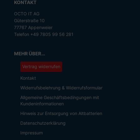
KONTAKT
OCTO IT AG
Güterstraße 10
77767 Appenweier
Telefon +49 7805 99 56 281
MEHR ÜBER...
Vertrag widerrufen
Kontakt
Widerrufsbelehrung & Widerrufsformular
Allgemeine Geschäftsbedingungen mit
Kundeninformationen
Hinweis zur Entsorgung von Altbatterien
Datenschutzerklärung
Impressum