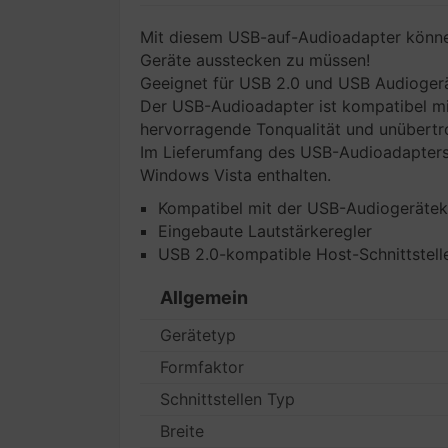
Mit diesem USB-auf-Audioadapter können
Geräte ausstecken zu müssen!
Geeignet für USB 2.0 und USB Audiogeräte
Der USB-Audioadapter ist kompatibel mi
hervorragende Tonqualität und unübertr
Im Lieferumfang des USB-Audioadapters 
Windows Vista enthalten.
Kompatibel mit der USB-Audiogerätekl
Eingebaute Lautstärkeregler
USB 2.0-kompatible Host-Schnittstell
Allgemein
Gerätetyp
Formfaktor
Schnittstellen Typ
Breite