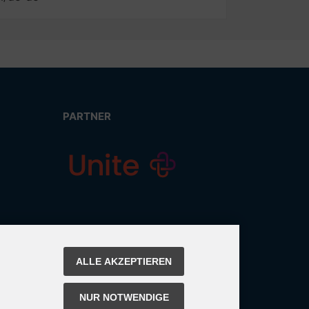
PARTNER
ALLE AKZEPTIEREN
NUR NOTWENDIGE