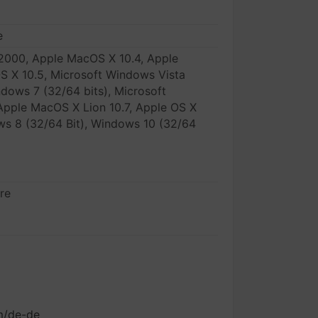
e
2000, Apple MacOS X 10.4, Apple
 X 10.5, Microsoft Windows Vista
ndows 7 (32/64 bits), Microsoft
Apple MacOS X Lion 10.7, Apple OS X
ws 8 (32/64 Bit), Windows 10 (32/64
re
m/de-de