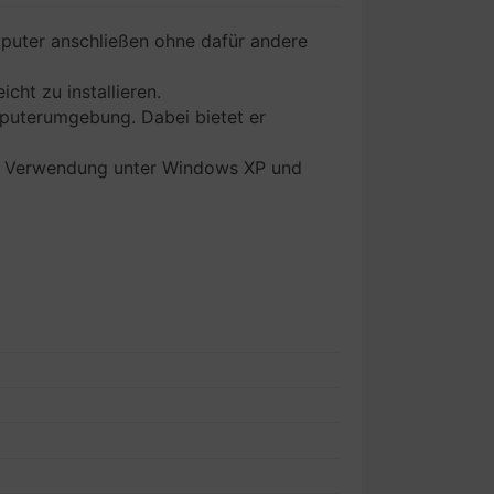
puter anschließen ohne dafür andere
cht zu installieren.
puterumgebung. Dabei bietet er
zur Verwendung unter Windows XP und