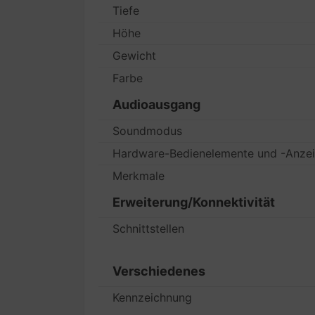
Tiefe
Höhe
Gewicht
Farbe
Audioausgang
Soundmodus
Hardware-Bedienelemente und -Anze
Merkmale
Erweiterung/Konnektivität
Schnittstellen
Verschiedenes
Kennzeichnung