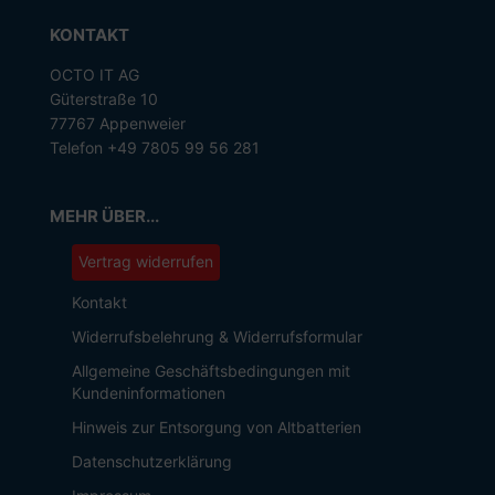
KONTAKT
OCTO IT AG
Güterstraße 10
77767 Appenweier
Telefon +49 7805 99 56 281
MEHR ÜBER...
Vertrag widerrufen
Kontakt
Widerrufsbelehrung & Widerrufsformular
Allgemeine Geschäftsbedingungen mit
Kundeninformationen
Hinweis zur Entsorgung von Altbatterien
Datenschutzerklärung