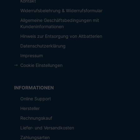
Kontakt
Widerrufsbelehrung & Widerrufsformular
Allgemeine Geschäftsbedingungen mit
Kundeninformationen
Hinweis zur Entsorgung von Altbatterien
Datenschutzerklärung
Impressum
Cookie Einstellungen
INFORMATIONEN
Online Support
Hersteller
Rechnungskauf
Liefer- und Versandkosten
Zahlungsarten