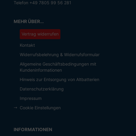
Telefon +49 7805 99 56 281
MEHR ÜBER...
Vertrag widerrufen
Kontakt
Widerrufsbelehrung & Widerrufsformular
Allgemeine Geschäftsbedingungen mit
Kundeninformationen
Hinweis zur Entsorgung von Altbatterien
Datenschutzerklärung
Impressum
Cookie Einstellungen
INFORMATIONEN