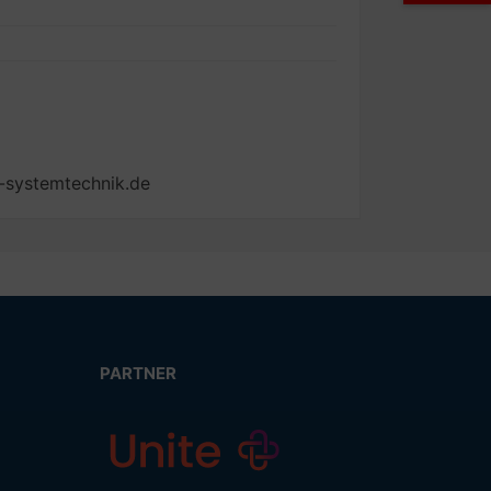
-systemtechnik.de
PARTNER