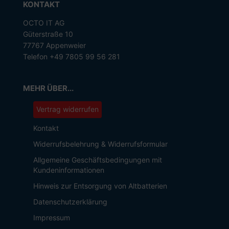
KONTAKT
OCTO IT AG
Güterstraße 10
77767 Appenweier
Telefon +49 7805 99 56 281
MEHR ÜBER...
Vertrag widerrufen
Kontakt
Widerrufsbelehrung & Widerrufsformular
Allgemeine Geschäftsbedingungen mit
Kundeninformationen
Hinweis zur Entsorgung von Altbatterien
Datenschutzerklärung
Impressum