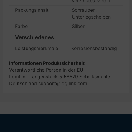
verzinktes Metall
Packungsinhalt
Schrauben,
Unterlegscheiben
Farbe
Silber
Verschiedenes
Leistungsmerkmale
Korrosionsbeständig
Informationen Produktsicherheit
Verantwortliche Person in der EU:
LogiLink Langenstück 5 58579 Schalksmühle
Deutschland support@logilink.com